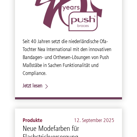
Seit 40 Jahren setzt die niederländische Ofa-
Tochter Nea International mit den innovativen
Bandagen- und Orthesen-Lösungen von Push
Maßstäbe in Sachen Funktionalität und
Compliance.
Jetzt lesen
Produkte
12. September 2025
Neue Modefarben für
Flachstrickversorgung