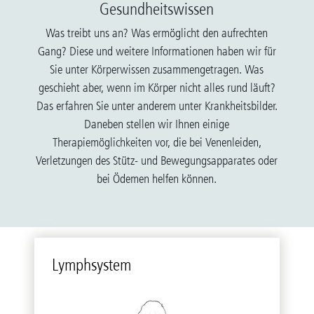
Gesundheitswissen
Was treibt uns an? Was ermöglicht den aufrechten
Gang? Diese und weitere Informationen haben wir für
Sie unter Körperwissen zusammengetragen. Was
geschieht aber, wenn im Körper nicht alles rund läuft?
Das erfahren Sie unter anderem unter Krankheitsbilder.
Daneben stellen wir Ihnen einige
Therapiemöglichkeiten vor, die bei Venenleiden,
Verletzungen des Stütz- und Bewegungsapparates oder
bei Ödemen helfen können.
Lym­ph­sys­tem