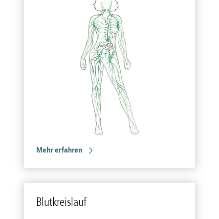
Mehr erfahren
Blut­kreis­lauf