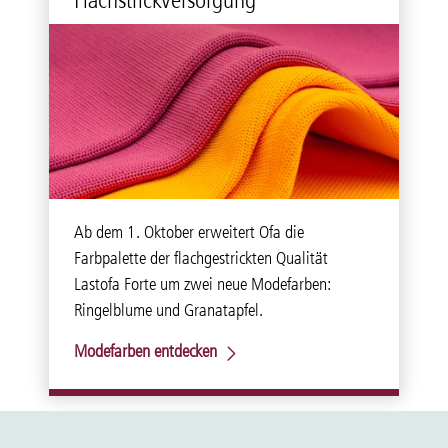
Ab dem 1. Oktober erweitert Ofa die
Farbpalette der flachgestrickten Qualität
Lastofa Forte um zwei neue Modefarben:
Ringelblume und Granatapfel.
Modefarben entdecken