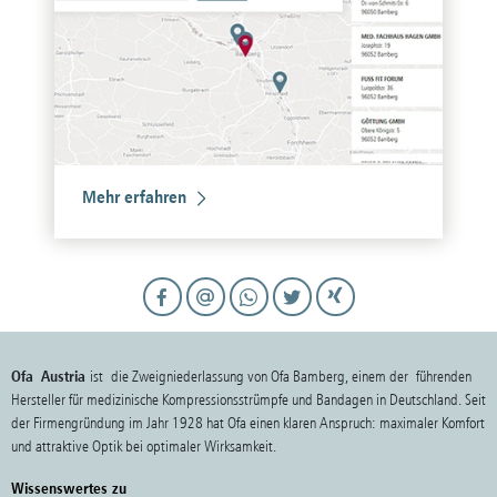
Mehr erfahren
Ofa Austria
ist die Zweigniederlassung von Ofa Bamberg, einem der führenden
Hersteller für medizinische Kompressionsstrümpfe und Bandagen in Deutschland. Seit
der Firmengründung im Jahr 1928 hat Ofa einen klaren Anspruch: maximaler Komfort
und attraktive Optik bei optimaler Wirksamkeit.
Wissenswertes zu