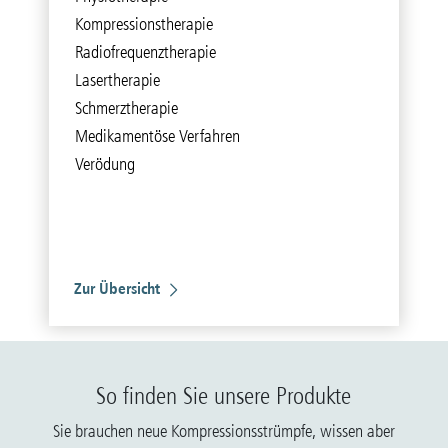
Kompressionstherapie
Radiofrequenztherapie
Lasertherapie
Schmerztherapie
Medikamentöse Verfahren
Verödung
Zur Übersicht
So finden Sie unsere Produkte
Sie brauchen neue Kompressionsstrümpfe, wissen aber