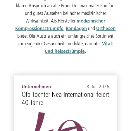
klaren Anspruch an alle Produkte: maximaler Komfort
und gutes Aussehen bei hoher medizinischer
medizinischer
Wirksamkeit. Als Hersteller
Kompressionsstrümpfe
Bandagen
Orthesen
,
und
bietet Ofa Austria auch ein umfangreiches Sortiment
Vital-
vorbeugender Gesundheitsprodukte, darunter
und Reisestrümpfe
.
Unternehmen
8. Juli 2026
Ofa-Tochter Nea International feiert
40 Jahre