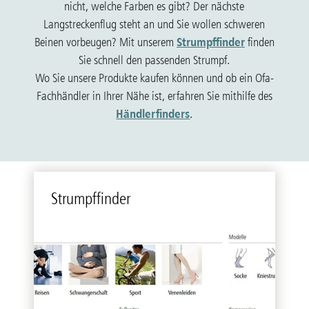
nicht, welche Farben es gibt? Der nächste
Langstreckenflug steht an und Sie wollen schweren
Strumpffinder
Beinen vorbeugen? Mit unserem
finden
Sie schnell den passenden Strumpf.
Wo Sie unsere Produkte kaufen können und ob ein Ofa-
Fachhändler in Ihrer Nähe ist, erfahren Sie mithilfe des
Händlerfinders
.
Strumpf­fin­der