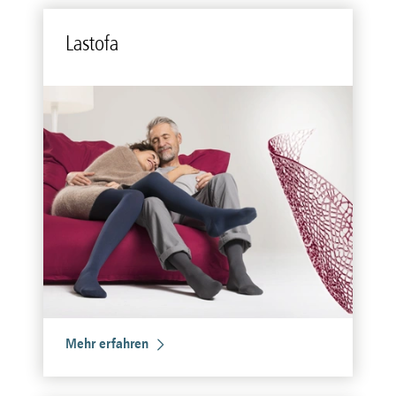
Lasto­fa
Mehr erfahren