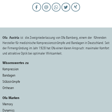
Ofa Austria
ist die Zweigniederlassung von Ofa Bamberg, einem der führenden
Hersteller für medizinische Kompressionsstrümpfe und Bandagen in Deutschland. Seit
der Firmengründung im Jahr 1928 hat Ofa einen klaren Anspruch: maximaler Komfort
und attraktive Optik bei optimaler Wirksamkeit.
Wissenswertes zu
Kompression
Bandagen
Stützstrümpfe
Orthesen
Ofa Marken
Memory
Dynamics