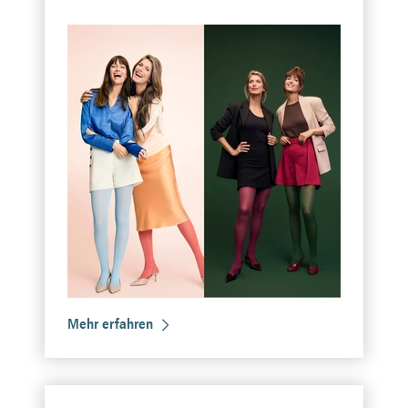
Mehr erfahren