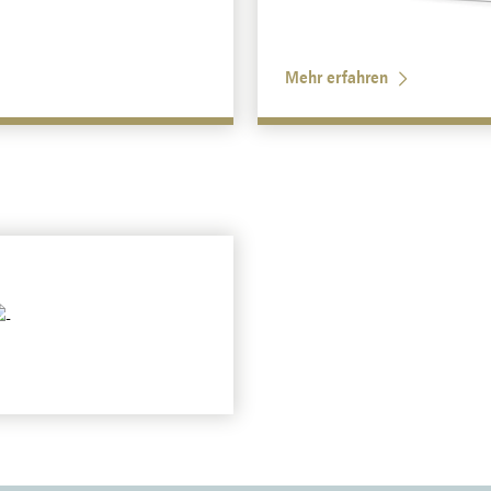
Mehr erfahren