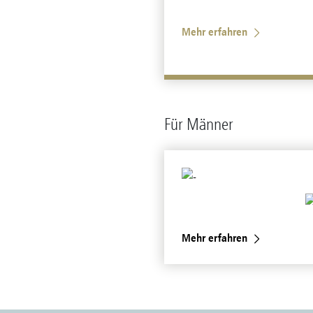
Mehr erfahren
Für Männer
Mehr erfahren