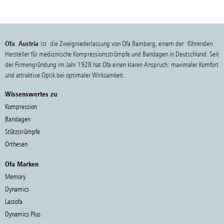
Ofa Austria
ist die Zweigniederlassung von Ofa Bamberg, einem der führenden
Hersteller für medizinische Kompressionsstrümpfe und Bandagen in Deutschland. Seit
der Firmengründung im Jahr 1928 hat Ofa einen klaren Anspruch: maximaler Komfort
und attraktive Optik bei optimaler Wirksamkeit.
Wissenswertes zu
Kompression
Bandagen
Stützstrümpfe
Orthesen
Ofa Marken
Memory
Dynamics
Lastofa
Dynamics Plus