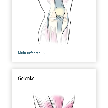
Mehr erfahren
Ge­len­ke