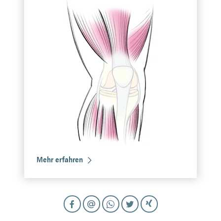
Mehr erfahren