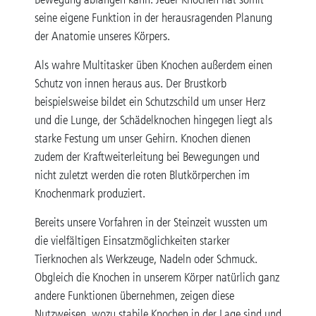
seine eigene Funktion in der herausragenden Planung
der Anatomie unseres Körpers.
Als wahre Multitasker üben Knochen außerdem einen
Schutz von innen heraus aus. Der Brustkorb
beispielsweise bildet ein Schutzschild um unser Herz
und die Lunge, der Schädelknochen hingegen liegt als
starke Festung um unser Gehirn. Knochen dienen
zudem der Kraftweiterleitung bei Bewegungen und
nicht zuletzt werden die roten Blutkörperchen im
Knochenmark produziert.
Bereits unsere Vorfahren in der Steinzeit wussten um
die vielfältigen Einsatzmöglichkeiten starker
Tierknochen als Werkzeuge, Nadeln oder Schmuck.
Obgleich die Knochen in unserem Körper natürlich ganz
andere Funktionen übernehmen, zeigen diese
Nutzweisen, wozu stabile Knochen in der Lage sind und