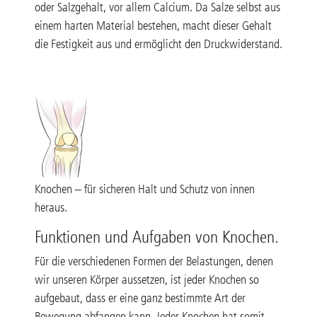
oder Salzgehalt, vor allem Calcium. Da Salze selbst aus
einem harten Material bestehen, macht dieser Gehalt
die Festigkeit aus und ermöglicht den Druckwiderstand.
Knochen – für sicheren Halt und Schutz von innen
heraus.
Funktionen und Aufgaben von Knochen.
Für die verschiedenen Formen der Belastungen, denen
wir unseren Körper aussetzen, ist jeder Knochen so
aufgebaut, dass er eine ganz bestimmte Art der
Bewegung abfangen kann. Jeder Knochen hat somit