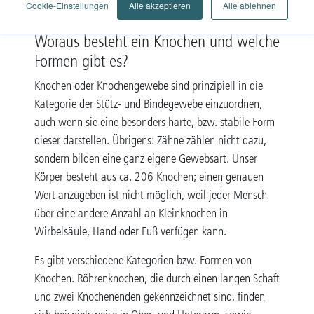
Cookie-Einstellungen
Alle akzeptieren
Alle ablehnen
Woraus besteht ein Knochen und welche
Formen gibt es?
Knochen oder Knochengewebe sind prinzipiell in die
Kategorie der Stütz- und Bindegewebe einzuordnen,
auch wenn sie eine besonders harte, bzw. stabile Form
dieser darstellen. Übrigens: Zähne zählen nicht dazu,
sondern bilden eine ganz eigene Gewebsart. Unser
Körper besteht aus ca. 206 Knochen; einen genauen
Wert anzugeben ist nicht möglich, weil jeder Mensch
über eine andere Anzahl an Kleinknochen in
Wirbelsäule, Hand oder Fuß verfügen kann.
Es gibt verschiedene Kategorien bzw. Formen von
Knochen. Röhrenknochen, die durch einen langen Schaft
und zwei Knochenenden gekennzeichnet sind, finden