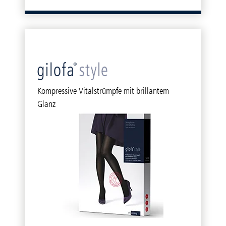
Kompressive Vitalstrümpfe mit brillantem
Glanz