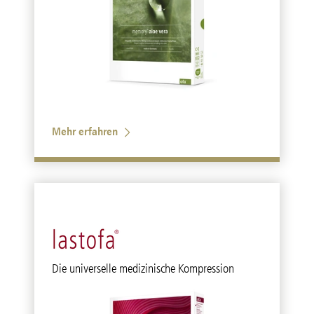
Mehr erfahren
Die universelle medizinische Kompression