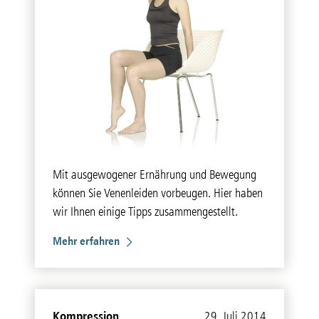
Mit ausgewogener Ernährung und Bewegung
können Sie Venenleiden vorbeugen. Hier haben
wir Ihnen einige Tipps zusammengestellt.
Mehr erfahren
Kompression
29. Juli 2014