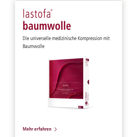
Die universelle medizinische Kompression mit
Baumwolle
Mehr erfahren