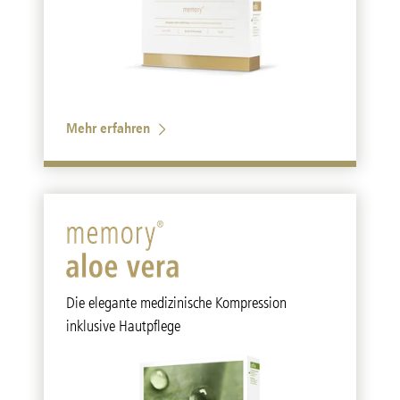
Mehr erfahren
Die elegante medizinische Kompression
inklusive Hautpflege