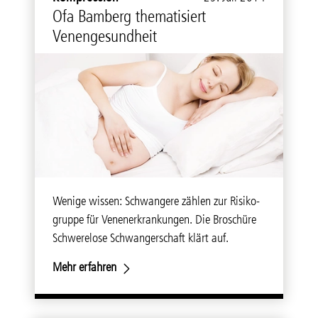
Ofa Bamberg thematisiert
Venengesundheit
Wenige wissen: Schwangere zählen zur Risiko-
gruppe für Venenerkrankungen. Die Broschüre
Schwerelose Schwangerschaft klärt auf.
Mehr erfahren