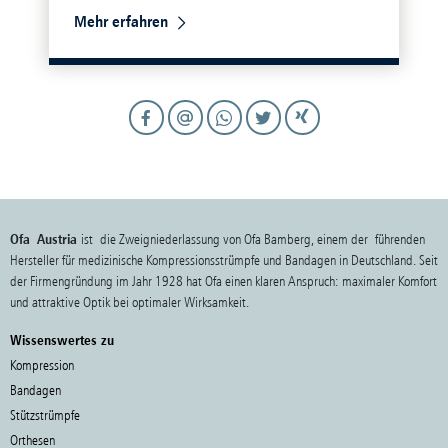
Mehr erfahren
Ofa Austria
ist die Zweigniederlassung von Ofa Bamberg, einem der führenden
Hersteller für medizinische Kompressionsstrümpfe und Bandagen in Deutschland. Seit
der Firmengründung im Jahr 1928 hat Ofa einen klaren Anspruch: maximaler Komfort
und attraktive Optik bei optimaler Wirksamkeit.
Wissenswertes zu
Kompression
Bandagen
Stützstrümpfe
Orthesen