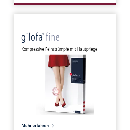
Kompressive Feinstrümpfe mit Hautpflege
Mehr erfahren