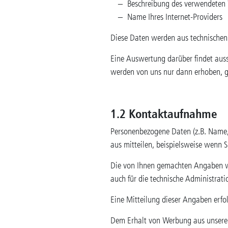
Beschreibung des verwendeten
Name Ihres Internet-Providers
Diese Daten werden aus technischen
Eine Auswertung darüber findet aus
werden von uns nur dann erhoben, ge
1.2 Kontaktaufnahme
Personenbezogene Daten (z.B. Name,
aus mitteilen, beispielsweise wenn S
Die von Ihnen gemachten Angaben we
auch für die technische Administrat
Eine Mitteilung dieser Angaben erfolg
Dem Erhalt von Werbung aus unserem 