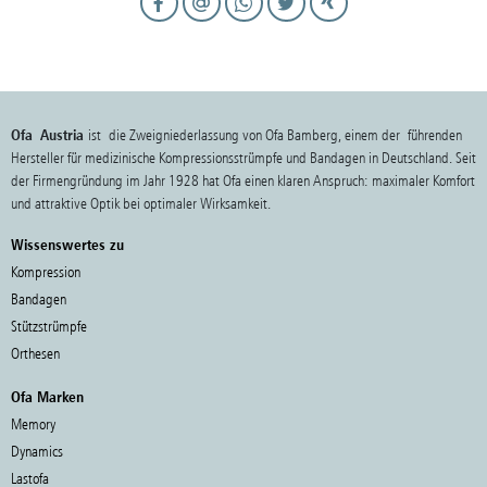
Ofa Austria
ist die Zweigniederlassung von Ofa Bamberg, einem der führenden
Hersteller für medizinische Kompressionsstrümpfe und Bandagen in Deutschland. Seit
der Firmengründung im Jahr 1928 hat Ofa einen klaren Anspruch: maximaler Komfort
und attraktive Optik bei optimaler Wirksamkeit.
Wissenswertes zu
Kompression
Bandagen
Stützstrümpfe
Orthesen
Ofa Marken
Memory
Dynamics
Lastofa