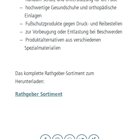
hochwertige Gesundschuhe und orthopädische
Einlagen
Fußschutzprodukte gegen Druck- und Reibestellen
zur Vorbeugung oder Entlastung bei Beschwerden
Produktalternativen aus verschiedenen
Spezialmaterialien
Das komplette Rathgeber-Sortiment zum
Herunterladen:
Rathgeber Sortiment