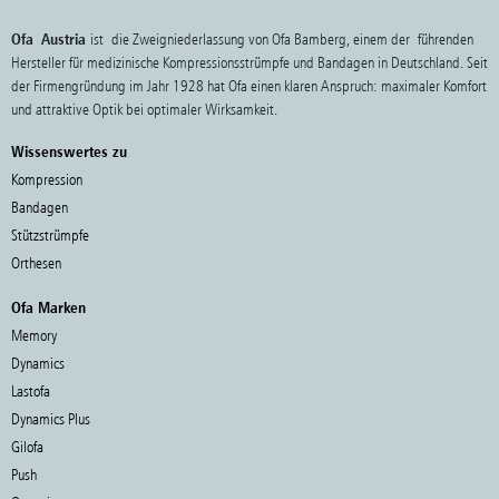
Ofa Austria
ist die Zweigniederlassung von Ofa Bamberg, einem der führenden
Hersteller für medizinische Kompressionsstrümpfe und Bandagen in Deutschland. Seit
der Firmengründung im Jahr 1928 hat Ofa einen klaren Anspruch: maximaler Komfort
und attraktive Optik bei optimaler Wirksamkeit.
Wissenswertes zu
Kompression
Bandagen
Stützstrümpfe
Orthesen
Ofa Marken
Memory
Dynamics
Lastofa
Dynamics Plus
Gilofa
Push