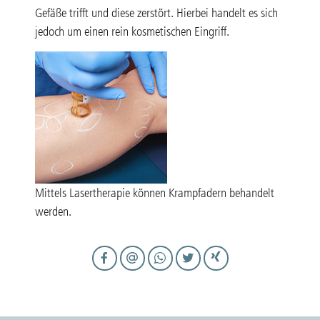
Gefäße trifft und diese zerstört. Hierbei handelt es sich
jedoch um einen rein kosmetischen Eingriff.
Mittels Lasertherapie können Krampfadern behandelt
werden.