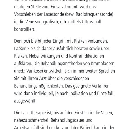
richtigen Stelle zum Einsatz kommt, wird das
Vorschieben der Lasersonde (bzw. Radiofrequenzsonde)
in die Vene sonografisch, d.h. mittels Ultraschall
kontrolliert.
Dennoch bleibt jeder Eingriff mit Risiken verbunden.
Lassen Sie sich daher ausführlich beraten sowie über
Risiken, Nebenwirkungen und Kontraindikationen
aufklären. Die Behandlungsmethoden von Krampfadern
(med.: Varikose) entwickeln sich immer weiter. Sprechen
Sie mit ihrem Arzt über die verschiedenen
Behandlungsmöglichkeiten. Das geeignete Verfahren
wird dann individuell, je nach Indikation und Einzelfall,
ausgewählt.
Die Lasertherapie ist, bis auf den Einstich in die Venen,
nahezu schmerzfrei. Behandlungsdauer und
Arbeitsausfall sind nur kurz und der Patient kann in der