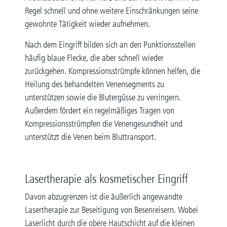
Regel schnell und ohne weitere Einschränkungen seine
gewohnte Tätigkeit wieder aufnehmen.
Nach dem Eingriff bilden sich an den Punktionsstellen
häufig blaue Flecke, die aber schnell wieder
zurückgehen. Kompressionsstrümpfe können helfen, die
Heilung des behandelten Venensegments zu
unterstützen sowie die Blutergüsse zu verringern.
Außerdem fördert ein regelmäßiges Tragen von
Kompressionsstrümpfen die Venengesundheit und
unterstützt die Venen beim Bluttransport.
Lasertherapie als kosmetischer Eingriff
Davon abzugrenzen ist die äußerlich angewandte
Lasertherapie zur Beseitigung von Besenreisern. Wobei
Laserlicht durch die obere Hautschicht auf die kleinen