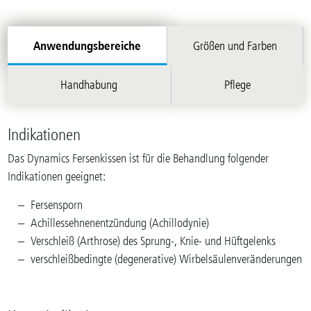
Anwendungsbereiche
Größen und Farben
Handhabung
Pflege
Indikationen
Das Dynamics Fersenkissen ist für die Behandlung folgender
Indikationen geeignet:
Fersensporn
Achillessehnenentzündung (Achillodynie)
Verschleiß (Arthrose) des Sprung-, Knie- und Hüftgelenks
verschleißbedingte (degenerative) Wirbelsäulenveränderungen