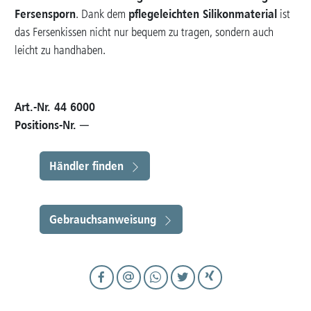
Fersensporn
pflegeleichten Silikonmaterial
. Dank dem
ist
das Fersenkissen nicht nur bequem zu tragen, sondern auch
leicht zu handhaben.
Art.-Nr. 44 6000
Positions-Nr. ─
Händler finden
Gebrauchsanweisung