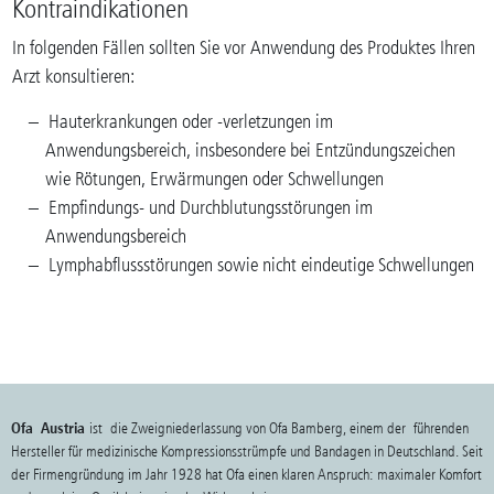
Kontraindikationen
In folgenden Fällen sollten Sie vor Anwendung des Produktes Ihren
Arzt konsultieren:
Hauterkrankungen oder -verletzungen im
Anwendungsbereich, insbesondere bei Entzündungszeichen
wie Rötungen, Erwärmungen oder Schwellungen
Empfindungs- und Durchblutungsstörungen im
Anwendungsbereich
Lymphabflussstörungen sowie nicht eindeutige Schwellungen
Ofa Austria
ist die Zweigniederlassung von Ofa Bamberg, einem der führenden
Hersteller für medizinische Kompressionsstrümpfe und Bandagen in Deutschland. Seit
der Firmengründung im Jahr 1928 hat Ofa einen klaren Anspruch: maximaler Komfort