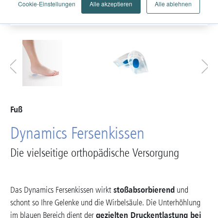
Cookie-Einstellungen
Alle akzeptieren
Alle ablehnen
Fuß
Dynamics Fersenkissen
Die vielseitige orthopädische Versorgung
stoßabsorbierend
Das Dynamics Fersenkissen wirkt
und
schont so Ihre Gelenke und die Wirbelsäule. Die Unterhöhlung
gezielten Druckentlastung bei
im blauen Bereich dient der