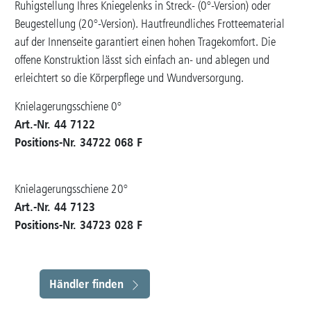
Ruhigstellung Ihres Kniegelenks in Streck- (0°-Version) oder
Beugestellung (20°-Version). Hautfreundliches Frotteematerial
auf der Innenseite garantiert einen hohen Tragekomfort. Die
offene Konstruktion lässt sich einfach an- und ablegen und
erleichtert so die Körperpflege und Wundversorgung.
Knielagerungsschiene 0°
Art.-Nr. 44 7122
Positions
-Nr. 34722 068 F
Knielagerungsschiene 20°
Art.-Nr. 44 7123
Positions
-Nr. 34723 028 F
Händler finden