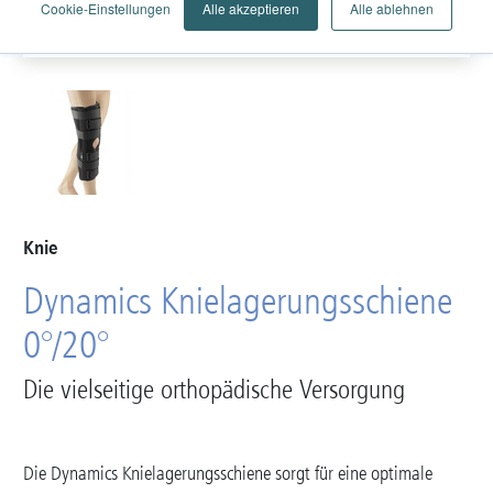
Cookie-Einstellungen
Alle akzeptieren
Alle ablehnen
Knie
Dynamics Knielagerungsschiene
0°/20°
Die vielseitige orthopädische Versorgung
Die Dynamics Knielagerungsschiene sorgt für eine optimale