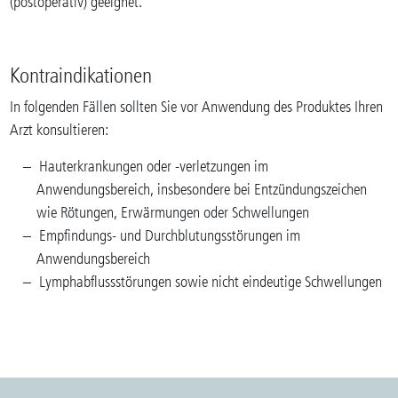
(postoperativ) geeignet.
Kontraindikationen
In folgenden Fällen sollten Sie vor Anwendung des Produktes Ihren
Arzt konsultieren:
Hauterkrankungen oder -verletzungen im
Anwendungsbereich, insbesondere bei Entzündungszeichen
wie Rötungen, Erwärmungen oder Schwellungen
Empfindungs- und Durchblutungsstörungen im
Anwendungsbereich
Lymphabflussstörungen sowie nicht eindeutige Schwellungen