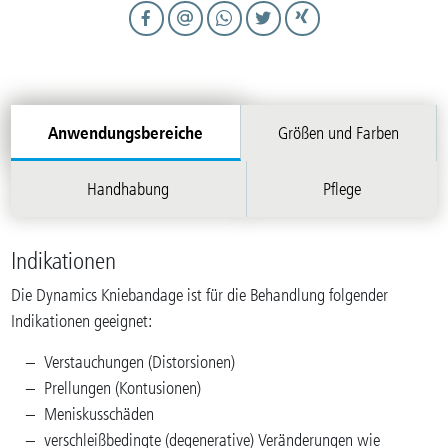
Anwendungsbereiche
Größen und Farben
Handhabung
Pflege
Indikationen
Die Dynamics Kniebandage ist für die Behandlung folgender
Indikationen geeignet:
Verstauchungen (Distorsionen)
Prellungen (Kontusionen)
Meniskusschäden
verschleißbedingte (degenerative) Veränderungen wie