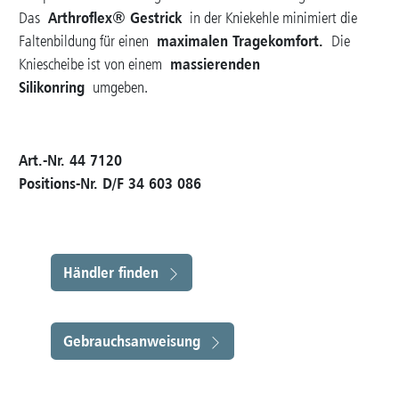
Arthroflex® Gestrick
Das
in der Kniekehle minimiert die
maximalen Tragekomfort.
Faltenbildung für einen
Die
massierenden
Kniescheibe ist von einem
Silikonring
umgeben.
Art.-Nr. 44 7120
Positions
-Nr. D/F 34 603 086
Händler finden
Gebrauchsanweisung