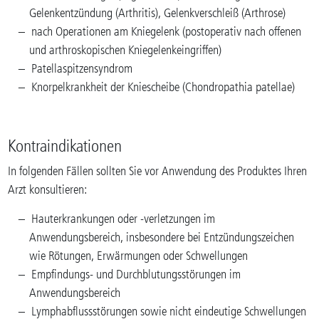
Gelenkentzündung (Arthritis), Gelenkverschleiß (Arthrose)
nach Operationen am Kniegelenk (postoperativ nach offenen
und arthroskopischen Kniegelenkeingriffen)
Patellaspitzensyndrom
Knorpelkrankheit der Kniescheibe (Chondropathia patellae)
Kontraindikationen
In folgenden Fällen sollten Sie vor Anwendung des Produktes Ihren
Arzt konsultieren:
Hauterkrankungen oder -verletzungen im
Anwendungsbereich, insbesondere bei Entzündungszeichen
wie Rötungen, Erwärmungen oder Schwellungen
Empfindungs- und Durchblutungsstörungen im
Anwendungsbereich
Lymphabflussstörungen sowie nicht eindeutige Schwellungen