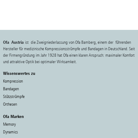
Ofa Austria
ist die Zweigniederlassung von Ofa Bamberg, einem der führenden
Hersteller für medizinische Kompressionsstrümpfe und Bandagen in Deutschland. Seit
der Firmengründung im Jahr 1928 hat Ofa einen klaren Anspruch: maximaler Komfort
und attraktive Optik bei optimaler Wirksamkeit.
Wissenswertes zu
Kompression
Bandagen
Stützstrümpfe
Orthesen
Ofa Marken
Memory
Dynamics