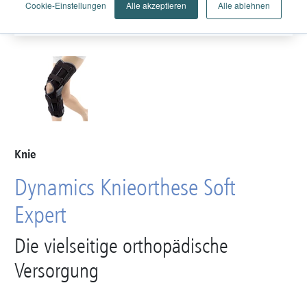
Cookie-Einstellungen
Alle akzeptieren
Alle ablehnen
Knie
Dynamics Knieorthese Soft
Expert
Die vielseitige orthopädische
Versorgung