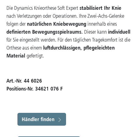
stabilisiert Ihr Knie
Die Dynamics Knieorthese Soft Expert
nach Verletzungen oder Operationen. Ihre Zwei-Achs-Gelenke
natürlichen Kniebewegung
folgen der
innerhalb eines
definierten Bewegungsspielraums.
individuell
Dieser kann
für Sie eingestellt werden.
Für den täglichen Tragekomfort ist die
luftdurchlässigen, pflegeleichten
Orthese aus einem
Material
gefertigt.
Art.-Nr. 44 6026
Positions-Nr. 34621 076 F
Händler finden