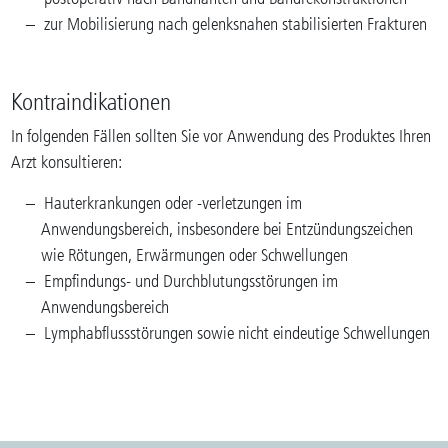
zur Mobilisierung nach gelenksnahen stabilisierten Frakturen
Kontraindikationen
In folgenden Fällen sollten Sie vor Anwendung des Produktes Ihren
Arzt konsultieren:
Hauterkrankungen oder -verletzungen im
Anwendungsbereich, insbesondere bei Entzündungszeichen
wie Rötungen, Erwärmungen oder Schwellungen
Empfindungs- und Durchblutungsstörungen im
Anwendungsbereich
Lymphabflussstörungen sowie nicht eindeutige Schwellungen