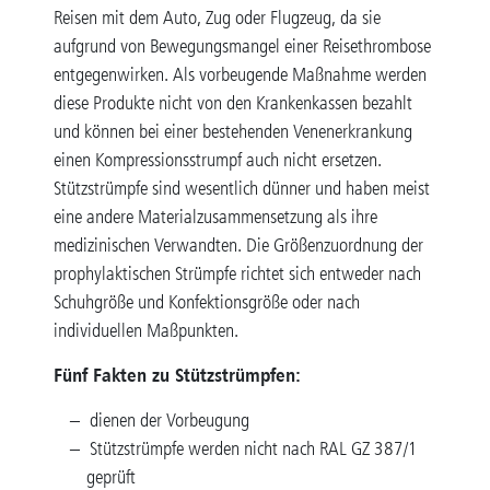
Reisen mit dem Auto, Zug oder Flugzeug, da sie
aufgrund von Bewegungsmangel einer Reisethrombose
entgegenwirken. Als vorbeugende Maßnahme werden
diese Produkte nicht von den Krankenkassen bezahlt
und können bei einer bestehenden Venenerkrankung
einen Kompressionsstrumpf auch nicht ersetzen.
Stützstrümpfe sind wesentlich dünner und haben meist
eine andere Materialzusammensetzung als ihre
medizinischen Verwandten. Die Größenzuordnung der
prophylaktischen Strümpfe richtet sich entweder nach
Schuhgröße und Konfektionsgröße oder nach
individuellen Maßpunkten.
Fünf Fakten zu Stützstrümpfen:
dienen der Vorbeugung
Stützstrümpfe werden nicht nach RAL GZ 387/1
geprüft