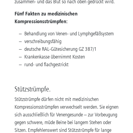
zusammen- und das Blut so nach oben gedrückt wird.
Fünf Fakten zu medizinischen
Kompressionsstrümpfen:
Behandlung von Venen- und Lymphgefäßsystem
verschreibungsfähig
deutsche RAL-Gütesicherung GZ 387/1
Krankenkasse übernimmt Kosten
rund- und flachgestrickt
Stützstrümpfe.
Stützstrümpfe dürfen nicht mit medizinischen
Kompressionsstrümpfen verwechselt werden. Sie eignen
sich ausschließlich für Venengesunde – zur Vorbeugung
gegen schwere, müde Beine bei langem Stehen oder
Sitzen. Empfehlenswert sind Stützstrümpfe für lange