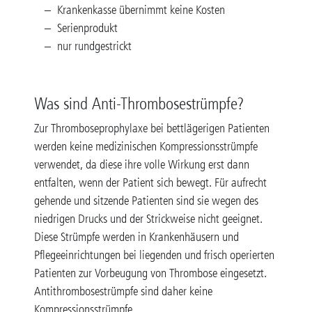
Krankenkasse übernimmt keine Kosten
Serienprodukt
nur rundgestrickt
Was sind Anti-Thrombosestrümpfe?
Zur Thromboseprophylaxe bei bettlägerigen Patienten
werden keine medizinischen Kompressionsstrümpfe
verwendet, da diese ihre volle Wirkung erst dann
entfalten, wenn der Patient sich bewegt. Für aufrecht
gehende und sitzende Patienten sind sie wegen des
niedrigen Drucks und der Strickweise nicht geeignet.
Diese Strümpfe werden in Krankenhäusern und
Pflegeeinrichtungen bei liegenden und frisch operierten
Patienten zur Vorbeugung von Thrombose eingesetzt.
Antithrombosestrümpfe sind daher keine
Kompressionsstrümpfe.