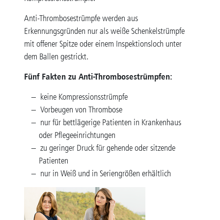
Anti-Thrombosestrümpfe werden aus
Erkennungsgründen nur als weiße Schenkelstrümpfe
mit offener Spitze oder einem Inspektionsloch unter
dem Ballen gestrickt.
Fünf Fakten zu Anti-Thrombosestrümpfen:
keine Kompressionsstrümpfe
Vorbeugen von Thrombose
nur für bettlägerige Patienten in Krankenhaus
oder Pflegeeinrichtungen
zu geringer Druck für gehende oder sitzende
Patienten
nur in Weiß und in Seriengrößen erhältlich