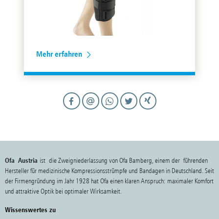
Mehr erfahren
Ofa Austria
ist die Zweigniederlassung von Ofa Bamberg, einem der führenden
Hersteller für medizinische Kompressionsstrümpfe und Bandagen in Deutschland. Seit
der Firmengründung im Jahr 1928 hat Ofa einen klaren Anspruch: maximaler Komfort
und attraktive Optik bei optimaler Wirksamkeit.
Wissenswertes zu