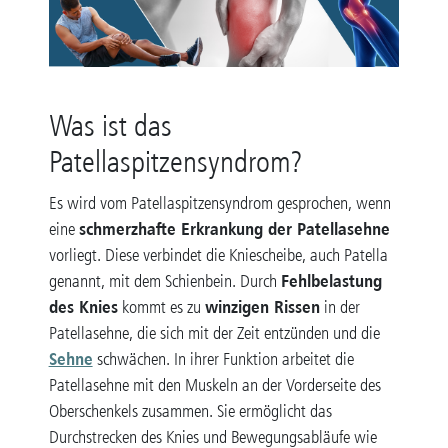
Was ist das
Patellaspitzensyndrom?
Es wird vom Patellaspitzensyndrom gesprochen, wenn
schmerzhafte Erkrankung der Patellasehne
eine
vorliegt. Diese verbindet die Kniescheibe, auch Patella
Fehlbelastung
genannt, mit dem Schienbein. Durch
des Knies
winzigen Rissen
kommt es zu
in der
Patellasehne, die sich mit der Zeit entzünden und die
Sehne
schwächen. In ihrer Funktion arbeitet die
Patellasehne mit den Muskeln an der Vorderseite des
Oberschenkels zusammen. Sie ermöglicht das
Durchstrecken des Knies und Bewegungsabläufe wie