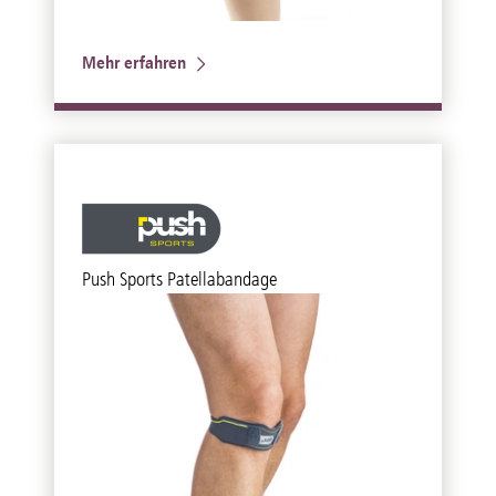
Mehr erfahren
Push Sports Patellabandage