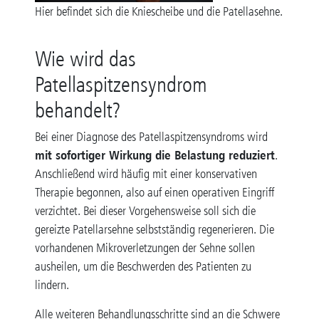
Hier befindet sich die Kniescheibe und die Patellasehne.
Wie wird das
Patellaspitzensyndrom
behandelt?
Bei einer Diagnose des Patellaspitzensyndroms wird
mit sofortiger Wirkung die Belastung reduziert
.
Anschließend wird häufig mit einer konservativen
Therapie begonnen, also auf einen operativen Eingriff
verzichtet. Bei dieser Vorgehensweise soll sich die
gereizte Patellarsehne selbstständig regenerieren. Die
vorhandenen Mikroverletzungen der Sehne sollen
ausheilen, um die Beschwerden des Patienten zu
lindern.
Alle weiteren Behandlungsschritte sind an die Schwere