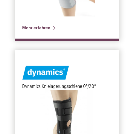
Mehr erfahren
Dynamics Knielagerungsschiene 0°/20°