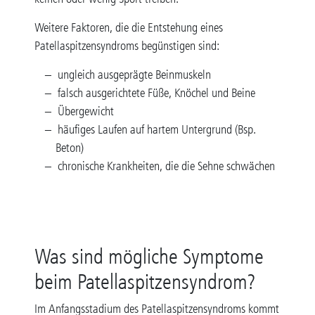
Weitere Faktoren, die die Entstehung eines
Patellaspitzensyndroms begünstigen sind:
ungleich ausgeprägte Beinmuskeln
falsch ausgerichtete Füße, Knöchel und Beine
Übergewicht
häufiges Laufen auf hartem Untergrund (Bsp.
Beton)
chronische Krankheiten, die die Sehne schwächen
Was sind mögliche Symptome
beim Patellaspitzensyndrom?
Im Anfangsstadium des Patellaspitzensyndroms kommt