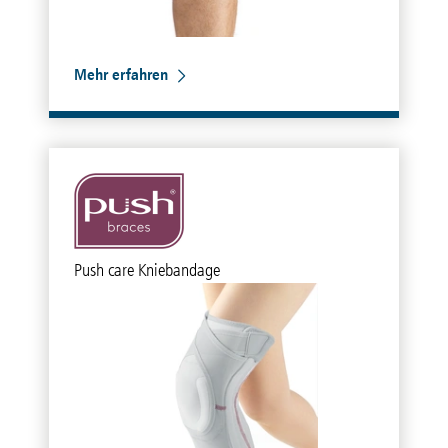
Mehr erfahren
Push care Kniebandage