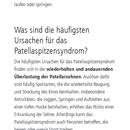
laufen oder springen.
Was sind die häufigsten
Ursachen für das
Patellaspitzensyndrom?
Die häufigsten Ursachen für das Patellaspitzensyndrom
wiederholten und andauernden
finden sich in der
Überlastung der Patellarsehnen
. Auslöser dafür
sind häufig Sportarten, die die wiederholte Beugung
und Streckung des Knies beinhalten. Insbesondere
Aktivitäten, die Joggen, Springen und Aufstehen aus
einer tiefen Hocke beinhalten, erhöhen das Risiko einer
Erkrankung der Sehne. Allerdings kann das
Patellaspitzensyndrom auch Personen betreffen, die
keinen oder wenig Sport treiben.