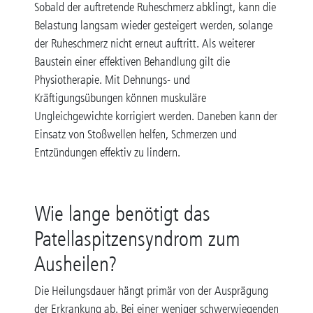
Sobald der auftretende Ruheschmerz abklingt, kann die
Belastung langsam wieder gesteigert werden, solange
der Ruheschmerz nicht erneut auftritt. Als weiterer
Baustein einer effektiven Behandlung gilt die
Physiotherapie. Mit Dehnungs- und
Kräftigungsübungen können muskuläre
Ungleichgewichte korrigiert werden. Daneben kann der
Einsatz von Stoßwellen helfen, Schmerzen und
Entzündungen effektiv zu lindern.
Wie lange benötigt das
Patellaspitzensyndrom zum
Ausheilen?
Die Heilungsdauer hängt primär von der Ausprägung
der Erkrankung ab. Bei einer weniger schwerwiegenden