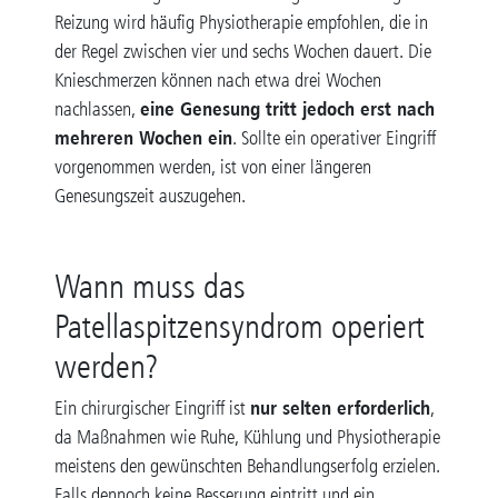
Reizung wird häufig Physiotherapie empfohlen, die in
der Regel zwischen vier und sechs Wochen dauert. Die
Knieschmerzen können nach etwa drei Wochen
eine Genesung tritt jedoch erst nach
nachlassen,
mehreren Wochen ein
. Sollte ein operativer Eingriff
vorgenommen werden, ist von einer längeren
Genesungszeit auszugehen.
Wann muss das
Patellaspitzensyndrom operiert
werden?
nur selten erforderlich
Ein chirurgischer Eingriff ist
,
da Maßnahmen wie Ruhe, Kühlung und Physiotherapie
meistens den gewünschten Behandlungserfolg erzielen.
Falls dennoch keine Besserung eintritt und ein