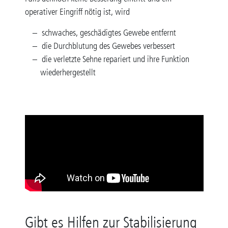
operativer Eingriff nötig ist, wird
schwaches, geschädigtes Gewebe entfernt
die Durchblutung des Gewebes verbessert
die verletzte Sehne repariert und ihre Funktion
wiederhergestellt
Gibt es Hilfen zur Stabilisierung