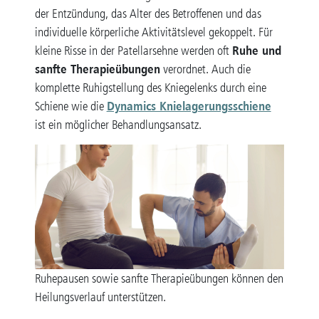
der Entzündung, das Alter des Betroffenen und das
individuelle körperliche Aktivitätslevel gekoppelt. Für
Ruhe und
kleine Risse in der Patellarsehne werden oft
sanfte Therapieübungen
verordnet. Auch die
komplette Ruhigstellung des Kniegelenks durch eine
Dynamics Knielagerungsschiene
Schiene wie die
ist ein möglicher Behandlungsansatz.
Ruhepausen sowie sanfte Therapieübungen können den
Heilungsverlauf unterstützen.