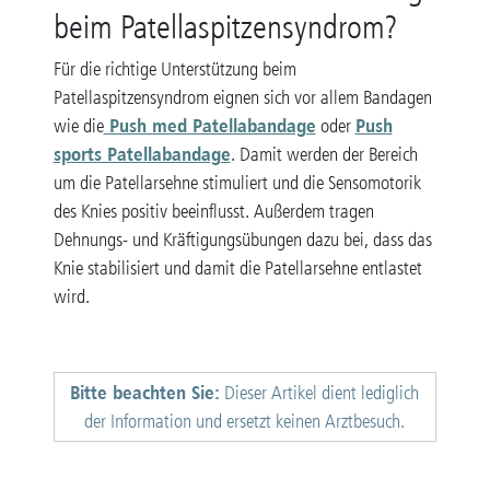
beim Patellaspitzensyndrom?
Für die richtige Unterstützung beim
Patellaspitzensyndrom eignen sich vor allem Bandagen
Push med Patellabandage
Push
wie die
oder
sports Patellabandage
. Damit werden der Bereich
um die Patellarsehne stimuliert und die Sensomotorik
des Knies positiv beeinflusst. Außerdem tragen
Dehnungs- und Kräftigungsübungen dazu bei, dass das
Knie stabilisiert und damit die Patellarsehne entlastet
wird.
Bitte beachten Sie:
Dieser Artikel dient lediglich
der Information und ersetzt keinen Arztbesuch.