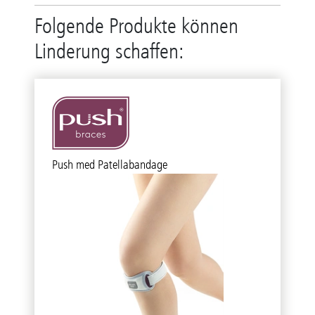
Folgende Produkte können
Linderung schaffen:
Push med Patellabandage