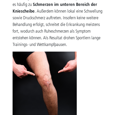
Schmerzen im unteren Bereich der
es häufig zu
Kniescheibe
. Außerdem können lokal eine Schwellung
sowie Druckschmerz auftreten. Insofern keine weitere
Behandlung erfolgt, schreitet die Erkrankung meistens
fort, wodurch auch Ruheschmerzen als Symptom
entstehen können. Als Resultat drohen Sportlern lange
Trainings- und Wettkampfpausen.