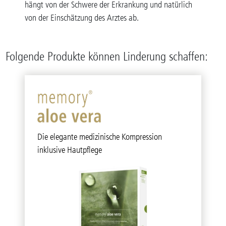
hängt von der Schwere der Erkrankung und natürlich
von der Einschätzung des Arztes ab.
Folgende Produkte können Linderung schaffen:
Die elegante medizinische Kompression
inklusive Hautpflege