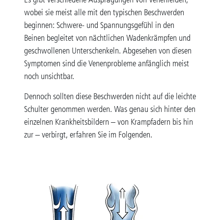
wobei sie meist alle mit den typischen Beschwerden
beginnen: Schwere- und Spannungsgefühl in den
Beinen begleitet von nächtlichen Wadenkrämpfen und
geschwollenen Unterschenkeln. Abgesehen von diesen
Symptomen sind die Venenprobleme anfänglich meist
noch unsichtbar.
Dennoch sollten diese Beschwerden nicht auf die leichte
Schulter genommen werden. Was genau sich hinter den
einzelnen Krankheitsbildern – von Krampfadern bis hin
zur – verbirgt, erfahren Sie im Folgenden.