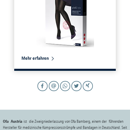
Mehr erfahren
Ofa Austria
ist die Zweigniederlassung von Ofa Bamberg, einem der führenden
Hersteller für medizinische Kompressionsstrümpfe und Bandagen in Deutschland. Seit