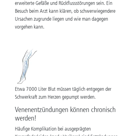
erweiterte Gefäße und Rückflussstörungen sein. Ein
Besuch beim Arzt kann klären, ob schwerwiegendere
Ursachen zugrunde liegen und wie man dagegen
vorgehen kann.
Etwa 7000 Liter Blut müssen täglich entgegen der
Schwerkraft zum Herzen gepumpt werden.
Venenentzündungen können chronisch
werden!
Häufige Komplikation bei ausgeprägten