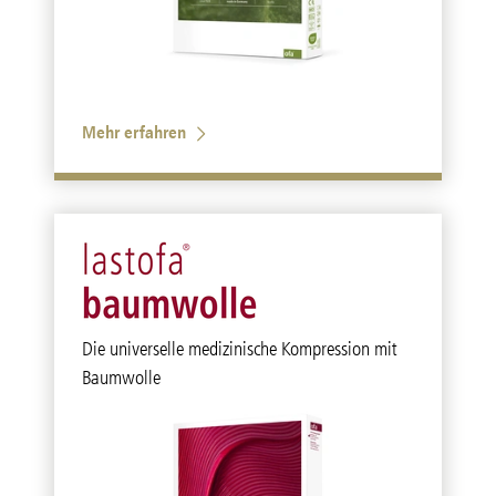
Mehr erfahren
Die universelle medizinische Kompression mit
Baumwolle