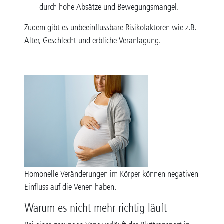
durch hohe Absätze und Bewegungsmangel.
Zudem gibt es unbeeinflussbare Risikofaktoren wie z.B.
Alter, Geschlecht und erbliche Veranlagung.
Homonelle Veränderungen im Körper können negativen
Einfluss auf die Venen haben.
Warum es nicht mehr richtig läuft