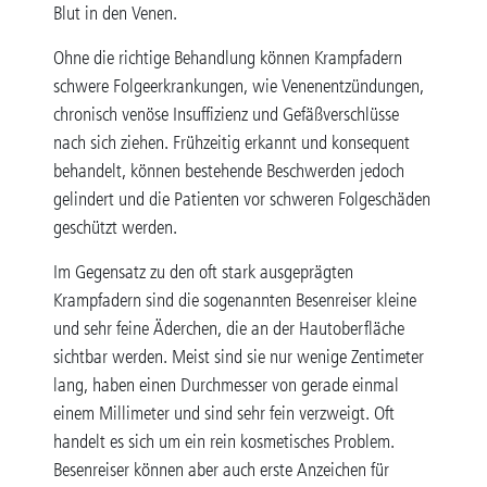
Blut in den Venen.
Ohne die richtige Behandlung können Krampfadern
schwere Folgeerkrankungen, wie Venenentzündungen,
chronisch venöse Insuffizienz und Gefäßverschlüsse
nach sich ziehen. Frühzeitig erkannt und konsequent
behandelt, können bestehende Beschwerden jedoch
gelindert und die Patienten vor schweren Folgeschäden
geschützt werden.
Im Gegensatz zu den oft stark ausgeprägten
Krampfadern sind die sogenannten Besenreiser kleine
und sehr feine Äderchen, die an der Hautoberfläche
sichtbar werden. Meist sind sie nur wenige Zentimeter
lang, haben einen Durchmesser von gerade einmal
einem Millimeter und sind sehr fein verzweigt. Oft
handelt es sich um ein rein kosmetisches Problem.
Besenreiser können aber auch erste Anzeichen für