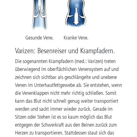
Gesunde Vene.
Kranke Vene.
Varizen: Besenreiser und Krampfadern.
Die sogenannten Krampfadern (med.: Varizen) treten
überwiegend im oberflächlichen Venensystem auf und
zeichnen sich sichtbar als geschlängelte und unebene
Venen im Unterhautfettgewebe ab. Sie entstehen, wenn
die Venenklappen nicht mehr richtig schließen. Somit
kann das Blut nicht schnell genug weiter transportiert
werden und sackt immer wieder zurück. Gerade im
Sitzen oder Stehen ist es so kaum möglich das Blut
entgegen der Schwerkraft aus den Beinen zurück zum
Herzen zu transportieren. Stattdessen staut sich das