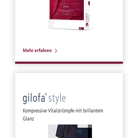
Mehr erfahren
Kompressive Vitalstrümpfe mit brillantem
Glanz