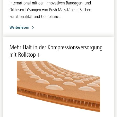
International mit den innovativen Bandagen- und
Orthesen-Lösungen von Push Maßstäbe in Sachen
Funktionalität und Compliance.
Weiterlesen
Mehr Halt in der Kompressionsversorgung
mit Rollstop+