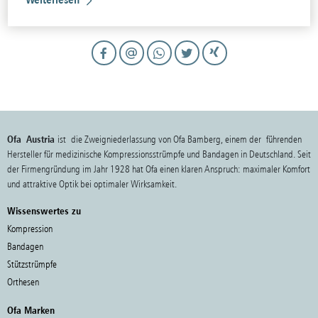
Ofa Austria
ist die Zweigniederlassung von Ofa Bamberg, einem der führenden
Hersteller für medizinische Kompressionsstrümpfe und Bandagen in Deutschland. Seit
der Firmengründung im Jahr 1928 hat Ofa einen klaren Anspruch: maximaler Komfort
und attraktive Optik bei optimaler Wirksamkeit.
Wissenswertes zu
Kompression
Bandagen
Stützstrümpfe
Orthesen
Ofa Marken