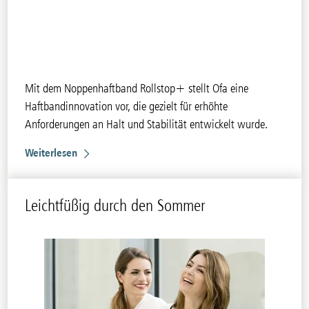
Mit dem Noppenhaftband Rollstop+ stellt Ofa eine
Haftbandinnovation vor, die gezielt für erhöhte
Anforderungen an Halt und Stabilität entwickelt wurde.
Weiterlesen
Leichtfüßig durch den Sommer