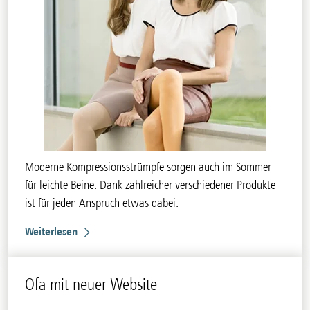
Moderne Kompressionsstrümpfe sorgen auch im Sommer
für leichte Beine. Dank zahlreicher verschiedener Produkte
ist für jeden Anspruch etwas dabei.
Weiterlesen
Ofa mit neuer Website