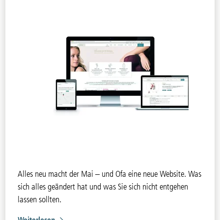
Alles neu macht der Mai – und Ofa eine neue Website. Was
sich alles geändert hat und was Sie sich nicht entgehen
lassen sollten.
Weiterlesen