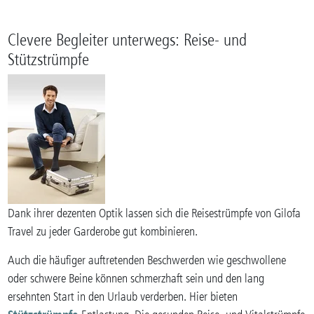
Clevere Begleiter unterwegs: Reise- und
Stützstrümpfe
Dank ihrer dezenten Optik lassen sich die Reisestrümpfe von Gilofa
Travel zu jeder Garderobe gut kombinieren.
Auch die häufiger auftretenden Beschwerden wie geschwollene
oder schwere Beine können schmerzhaft sein und den lang
ersehnten Start in den Urlaub verderben. Hier bieten