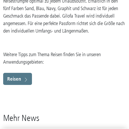
Reisestrümpfe optimal zu jedem Urlaubsoutfit. Erhältlich in den
fünf Farben Sand, Blau, Navy, Graphit und Schwarz ist für jeden
Geschmack das Passende dabei. Gilofa Travel wird individuell
angemessen. Für eine perfekte Passform richtet sich die Größe nach
den individuellen Umfangs- und Längenmaßen.
Weitere Tipps zum Thema Reisen finden Sie in unseren
Anwendungsgebieten:
Reisen
Mehr News