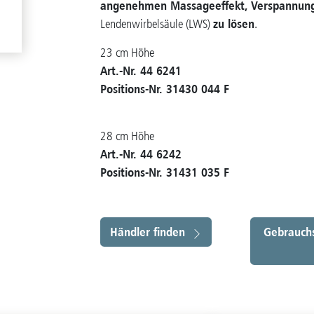
angenehmen Massageeffekt,
Verspannun
zu lösen
Lendenwirbelsäule (LWS)
.
23 cm Höhe
Art.-Nr. 44 6241
Positions
-Nr. 31430 044 F
28 cm Höhe
Art.-Nr. 44 6242
Positions
-Nr. 31431 035 F
Händler finden
Gebrauch