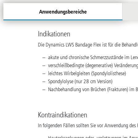
Anwendungsbereiche
Indikationen
Die Dynamics LWS Bandage Flex ist für die Behandl
akute und chronische Schmerzzustände im Len
verschleißbedingte (degenerative) Veränderun
leichtes Wirbelgleiten (Spondylolisthese)
Spondylolyse (nur 28 cm Version)
Nachbehandlung von Brüchen (Frakturen) im Be
Kontraindikationen
In folgenden Fällen sollten Sie vor Anwendung des 