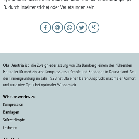
B. durch Insektenstiche) oder Verletzungen sein.
Ofa Austria
ist die Zweigniederlassung von Ofa Bamberg, einem der führenden
Hersteller für medizinische Kompressionsstrümpfe und Bandagen in Deutschland. Seit
der Firmengründung im Jahr 1928 hat Ofa einen klaren Anspruch: maximaler Komfort
und attraktive Optik bei optimaler Wirksamkeit.
Wissenswertes zu
Kompression
Bandagen
Stützstrümpfe
Orthesen