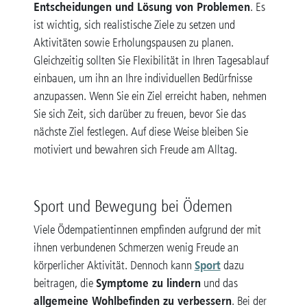
Entscheidungen und Lösung von Problemen
. Es
ist wichtig, sich realistische Ziele zu setzen und
Aktivitäten sowie Erholungspausen zu planen.
Gleichzeitig sollten Sie Flexibilität in Ihren Tagesablauf
einbauen, um ihn an Ihre individuellen Bedürfnisse
anzupassen. Wenn Sie ein Ziel erreicht haben, nehmen
Sie sich Zeit, sich darüber zu freuen, bevor Sie das
nächste Ziel festlegen. Auf diese Weise bleiben Sie
motiviert und bewahren sich Freude am Alltag.
Sport und Bewegung bei Ödemen
Viele Ödempatientinnen empfinden aufgrund der mit
ihnen verbundenen Schmerzen wenig Freude an
Sport
körperlicher Aktivität. Dennoch kann
dazu
Symptome zu lindern
beitragen, die
und das
allgemeine Wohlbefinden zu verbessern
. Bei der