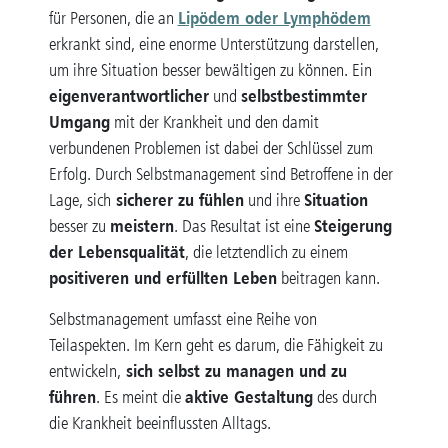
Lipödem oder Lymphödem
für Personen, die an
erkrankt sind, eine enorme Unterstützung darstellen,
um ihre Situation besser bewältigen zu können. Ein
eigenverantwortlicher
selbstbestimmter
und
Umgang
mit der Krankheit und den damit
verbundenen Problemen ist dabei der Schlüssel zum
Erfolg. Durch Selbstmanagement sind Betroffene in der
sicherer zu fühlen
Situation
Lage, sich
und ihre
meistern
Steigerung
besser zu
. Das Resultat ist eine
der Lebensqualität
, die letztendlich zu einem
positiveren und erfüllten Leben
beitragen kann.
Selbstmanagement umfasst eine Reihe von
Teilaspekten. Im Kern geht es darum, die Fähigkeit zu
sich selbst zu managen und zu
entwickeln,
führen
aktive Gestaltung
. Es meint die
des durch
die Krankheit beeinflussten Alltags.