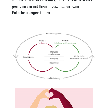
gemeinsam
mit Ihrem medizinischen Team
Entscheidungen
treffen.