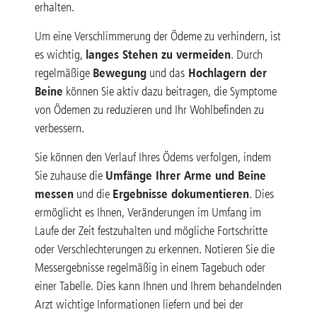
erhalten.
Um eine Verschlimmerung der Ödeme zu verhindern, ist
langes Stehen zu vermeiden
es wichtig,
. Durch
Bewegung
Hochlagern der
regelmäßige
und das
Beine
können Sie aktiv dazu beitragen, die Symptome
von Ödemen zu reduzieren und Ihr Wohlbefinden zu
verbessern.
Sie können den Verlauf Ihres Ödems verfolgen, indem
Umfänge Ihrer Arme und Beine
Sie zuhause die
messen
Ergebnisse dokumentieren
und die
. Dies
ermöglicht es Ihnen, Veränderungen im Umfang im
Laufe der Zeit festzuhalten und mögliche Fortschritte
oder Verschlechterungen zu erkennen. Notieren Sie die
Messergebnisse regelmäßig in einem Tagebuch oder
einer Tabelle. Dies kann Ihnen und Ihrem behandelnden
Arzt wichtige Informationen liefern und bei der