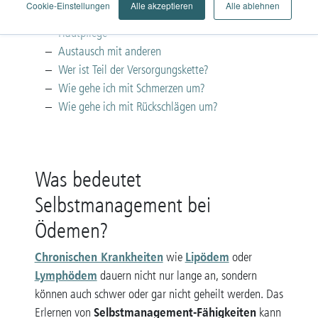
Cookie-Einstellungen
Alle akzeptieren
Alle ablehnen
Selbst helfen
Hautpflege
Austausch mit anderen
Wer ist Teil der Versorgungskette?
Wie gehe ich mit Schmerzen um?
Wie gehe ich mit Rückschlägen um?
Was bedeutet
Selbstmanagement bei
Ödemen?
Chronischen Krankheiten
Lipödem
wie
oder
Lymphödem
dauern nicht nur lange an, sondern
können auch schwer oder gar nicht geheilt werden. Das
Selbstmanagement-Fähigkeiten
Erlernen von
kann