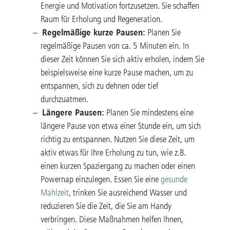
Energie und Motivation fortzusetzen. Sie schaffen
Raum für Erholung und Regeneration.
Regelmäßige kurze Pausen:
Planen Sie
regelmäßige Pausen von ca. 5 Minuten ein. In
dieser Zeit können Sie sich aktiv erholen, indem Sie
beispielsweise eine kurze Pause machen, um zu
entspannen, sich zu dehnen oder tief
durchzuatmen.
Längere Pausen:
Planen Sie mindestens eine
längere Pause von etwa einer Stunde ein, um sich
richtig zu entspannen. Nutzen Sie diese Zeit, um
aktiv etwas für Ihre Erholung zu tun, wie z.B.
einen kurzen Spaziergang zu machen oder einen
Powernap einzulegen. Essen Sie eine
gesunde
Mahlzeit
, trinken Sie ausreichend Wasser und
reduzieren Sie die Zeit, die Sie am Handy
verbringen. Diese Maßnahmen helfen Ihnen,