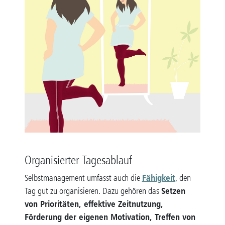
Organisierter Tagesablauf
Fähigkeit
Selbstmanagement umfasst auch die
, den
Setzen
Tag gut zu organisieren. Dazu gehören das
von Prioritäten, effektive Zeitnutzung,
Förderung der eigenen Motivation, Treffen von