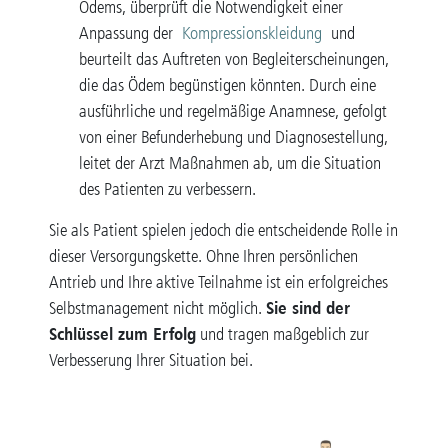
Ödems, überprüft die Notwendigkeit einer
Anpassung der
Kompressionskleidung
und
beurteilt das Auftreten von Begleiterscheinungen,
die das Ödem begünstigen könnten. Durch eine
ausführliche und regelmäßige Anamnese, gefolgt
von einer Befunderhebung und Diagnosestellung,
leitet der Arzt Maßnahmen ab, um die Situation
des Patienten zu verbessern.
Sie als Patient spielen jedoch die entscheidende Rolle in
dieser Versorgungskette. Ohne Ihren persönlichen
Antrieb und Ihre aktive Teilnahme ist ein erfolgreiches
Sie sind der
Selbstmanagement nicht möglich.
Schlüssel zum Erfolg
und tragen maßgeblich zur
Verbesserung Ihrer Situation bei.