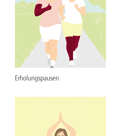
Erholungspausen