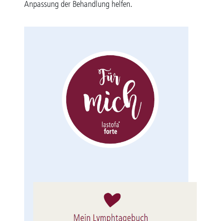
Anpassung der Behandlung helfen.