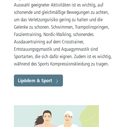
Auswahl geeigneter Aktivitäten ist es wichtig, auf
schonende und gleichmäßige Bewegungen zu achten,
um das Verletzungsrisiko gering zu halten und die
Gelenke zu schonen. Schwimmen, Trampolinspringen,
Faszientraining, Nordic-Walking, schonendes
Ausdauertraining auf dem Crosstrainer,
Entstauungsgymastik und Aquagymnastik sind
Sportarten, die sich dafür eignen. Zudem ist es wichtig,
während des Sports Kompressionskleidung zu tragen.
Lipödem & Sport