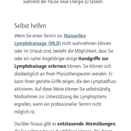
während der Pause neue Energie zu tanken.
Selbst helfen
Manuellen
Wenn Sie einen Termin zur
Lymphdrainage (MLD)
nicht wahrnehmen können
oder im Urlaub sind, besteht die Möglichkeit, dass Sie
Handgriffe zur
oder ein naher Angehöriger einige
Lymphdrainage erlernen
können. Sie können sich
diesbezüglich an Ihren Physiotherapeuten wenden. Er
kann Ihnen gezielte Griffe zeigen, die den Lymphabfluss
aktivieren. Auf diese Weise können Sie selbstständig
Maßnahmen zur Unterstützung des Lymphsystems
ergreifen, wenn ein professioneller Termin nicht
möglich ist.
entstauende Atemübungen
Darüber hinaus gibt es
,