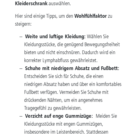
Kleiderschrank
auswählen.
Wohlfühlfaktor
Hier sind einige Tipps, um den
zu
steigern:
Weite und luftige Kleidung:
Wählen Sie
Kleidungsstücke, die genügend Bewegungsfreiheit
bieten und nicht einschnüren. Dadurch wird ein
korrekter Lymphabfluss gewährleistet.
Schuhe mit niedrigem Absatz und Fußbett:
Entscheiden Sie sich für Schuhe, die einen
niedrigen Absatz haben und über ein komfortables
Fußbett verfügen. Vermeiden Sie Schuhe mit
drückenden Nähten, um ein angenehmes
Tragegefühl zu gewährleisten.
Verzicht auf enge Gummizüge:
Meiden Sie
Kleidungsstücke mit engen Gummizügen,
insbesondere im Leistenbereich. Stattdessen