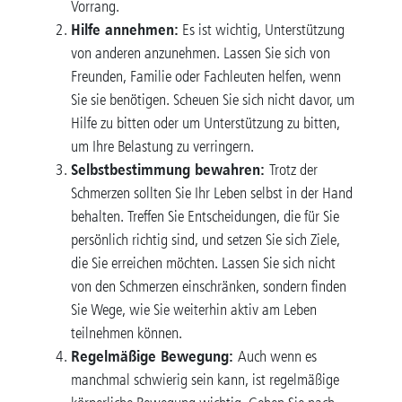
Vorrang.
Hilfe annehmen:
Es ist wichtig, Unterstützung
von anderen anzunehmen. Lassen Sie sich von
Freunden, Familie oder Fachleuten helfen, wenn
Sie sie benötigen. Scheuen Sie sich nicht davor, um
Hilfe zu bitten oder um Unterstützung zu bitten,
um Ihre Belastung zu verringern.
Selbstbestimmung bewahren:
Trotz der
Schmerzen sollten Sie Ihr Leben selbst in der Hand
behalten. Treffen Sie Entscheidungen, die für Sie
persönlich richtig sind, und setzen Sie sich Ziele,
die Sie erreichen möchten. Lassen Sie sich nicht
von den Schmerzen einschränken, sondern finden
Sie Wege, wie Sie weiterhin aktiv am Leben
teilnehmen können.
Regelmäßige Bewegung:
Auch wenn es
manchmal schwierig sein kann, ist regelmäßige