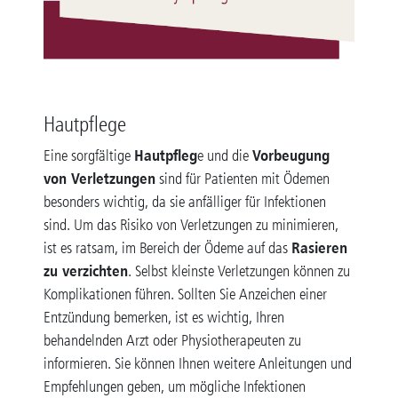
Hautpflege
Hautpfleg
Vorbeugung
Eine sorgfältige
e und die
von Verletzungen
sind für Patienten mit Ödemen
besonders wichtig, da sie anfälliger für Infektionen
sind. Um das Risiko von Verletzungen zu minimieren,
Rasieren
ist es ratsam, im Bereich der Ödeme auf das
zu verzichten
. Selbst kleinste Verletzungen können zu
Komplikationen führen. Sollten Sie Anzeichen einer
Entzündung bemerken, ist es wichtig, Ihren
behandelnden Arzt oder Physiotherapeuten zu
informieren. Sie können Ihnen weitere Anleitungen und
Empfehlungen geben, um mögliche Infektionen