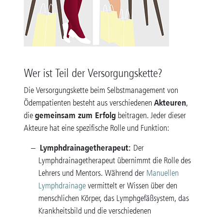
Wer ist Teil der Versorgungskette?
Die Versorgungskette beim Selbstmanagement von
Akteuren
Ödempatienten besteht aus verschiedenen
,
gemeinsam zum Erfolg
die
beitragen. Jeder dieser
Akteure hat eine spezifische Rolle und Funktion:
Lymphdrainagetherapeut:
Der
Lymphdrainagetherapeut übernimmt die Rolle des
Lehrers und Mentors. Während der
Manuellen
Lymphdrainage
vermittelt er Wissen über den
menschlichen Körper, das Lymphgefäßsystem, das
Krankheitsbild und die verschiedenen