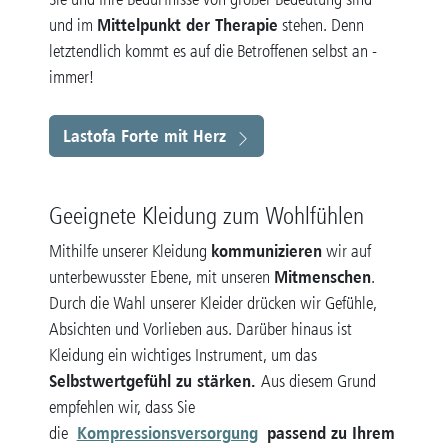
Mittelpunkt der Therapie
und im
stehen. Denn
letztendlich kommt es auf die Betroffenen selbst an -
immer!
Lastofa Forte mit Herz
Geeignete Kleidung zum Wohlfühlen
kommunizieren
Mithilfe unserer Kleidung
wir auf
Mitmenschen
unterbewusster Ebene, mit unseren
.
Durch die Wahl unserer Kleider drücken wir Gefühle,
Absichten und Vorlieben aus. Darüber hinaus ist
Kleidung ein wichtiges Instrument, um das
Selbstwertgefühl zu stärken.
Aus diesem Grund
empfehlen wir, dass Sie
Kompressionsversorgung
passend zu Ihrem
die