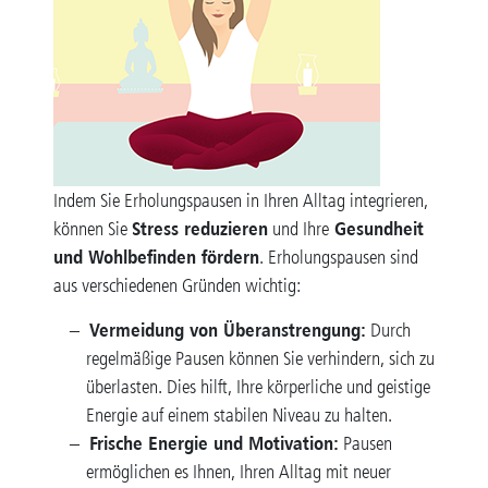
Indem Sie Erholungspausen in Ihren Alltag integrieren,
Stress reduzieren
Gesundheit
können Sie
und Ihre
und Wohlbefinden fördern
. Erholungspausen sind
aus verschiedenen Gründen wichtig:
Vermeidung von Überanstrengung:
Durch
regelmäßige Pausen können Sie verhindern, sich zu
überlasten. Dies hilft, Ihre körperliche und geistige
Energie auf einem stabilen Niveau zu halten.
Frische Energie und Motivation:
Pausen
ermöglichen es Ihnen, Ihren Alltag mit neuer