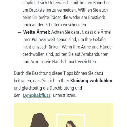
empfiehlt sich Unterwäsche mit breiten Bündchen,
um Druckstellen zu vermeiden. Wählen Sie auch
beim BH breite Träger, die weder am Brustkorb
noch an den Schultern einschneiden.
Weite Ärmel:
Achten Sie darauf, dass die Ärmel
Ihrer Pullover weit genug sind, um Ihre Gefäße
nicht einzuschränken. Wenn Ihre Arme und Hände
geschwollen sind, sollten Sie auf Armbanduhren
und Arm- sowie Handschmuck verzichten.
Durch die Beachtung dieser Tipps können Sie dazu
Kleidung wohlfühlen
beitragen, dass Sie sich in Ihrer
und gleichzeitig die Durchblutung und
Lymphabfluss
den
unterstützen.