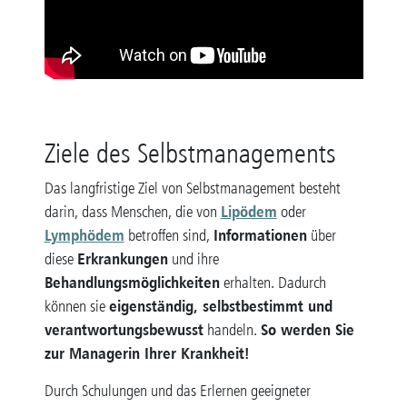
Ziele des Selbstmanagements
Das langfristige Ziel von Selbstmanagement besteht
Lipödem
darin, dass Menschen, die von
oder
Lymphödem
Informationen
betroffen sind,
über
Erkrankungen
diese
und ihre
Behandlungsmöglichkeiten
erhalten. Dadurch
eigenständig, selbstbestimmt und
können sie
verantwortungsbewusst
So werden Sie
handeln.
zur Managerin Ihrer Krankheit!
Durch Schulungen und das Erlernen geeigneter